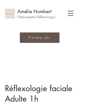
Amélie Humbert
Naturopathe Réflexologue
Prendre rdv
Réflexologie faciale
Adulte 1h