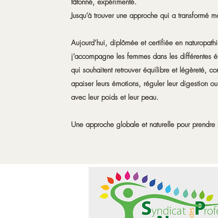
tâtonné, expérimenté.
Jusqu’à trouver une approche qui a transformé ma
Aujourd’hui, diplômée et certifiée en naturopathi
j’accompagne les femmes dans les différentes ét
qui souhaitent retrouver équilibre et légèreté, c
apaiser leurs émotions, réguler leur digestion ou
avec leur poids et leur peau.
Une approche globale et naturelle pour prendre 