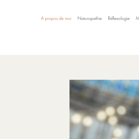
A propos de moi
Naturopathie
Réflexologie
M