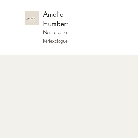
Amélie
Humbert
Naturopathe
Réflexologue