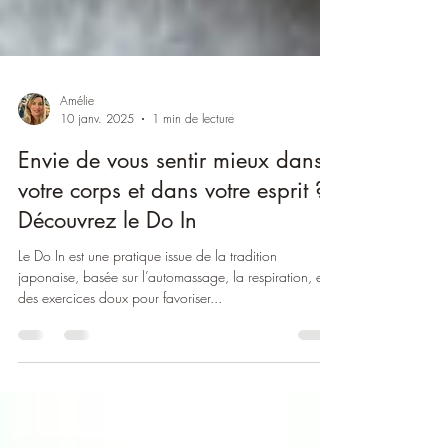
Amélie
10 janv. 2025
1 min de lecture
Envie de vous sentir mieux dans
votre corps et dans votre esprit ?
Découvrez le Do In
Le Do In est une pratique issue de la tradition
japonaise, basée sur l’automassage, la respiration, et
des exercices doux pour favoriser...