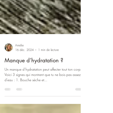
Amélie
16 déc. 2024
1 min de lecture
Manque d’hydratation ?
Un manque d’hydratation peut affecter tout ton corps.
Voici 3 signes qui montrent que tu ne bois pas assez
d’eau : 1. Bouche sèche et...