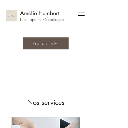
Amélie Humbert
Naturopathe Réflexologue
Prendre rdv
Nos services