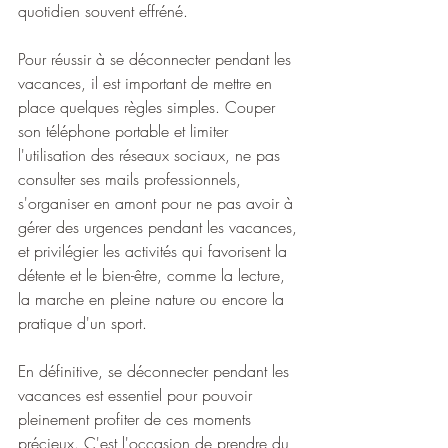
quotidien souvent effréné.
Pour réussir à se déconnecter pendant les 
vacances, il est important de mettre en 
place quelques règles simples. Couper 
son téléphone portable et limiter 
l'utilisation des réseaux sociaux, ne pas 
consulter ses mails professionnels, 
s'organiser en amont pour ne pas avoir à 
gérer des urgences pendant les vacances, 
et privilégier les activités qui favorisent la 
détente et le bien-être, comme la lecture, 
la marche en pleine nature ou encore la 
pratique d'un sport.
En définitive, se déconnecter pendant les 
vacances est essentiel pour pouvoir 
pleinement profiter de ces moments 
précieux. C'est l'occasion de prendre du 