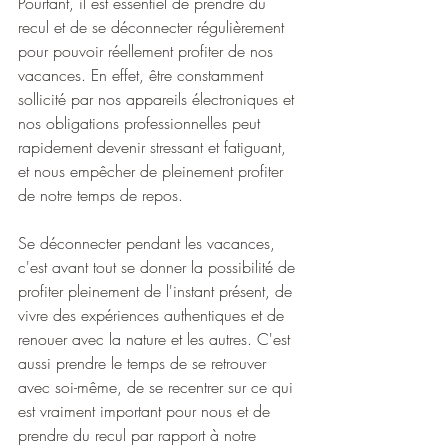
Pourtant, il est essentiel de prendre du 
recul et de se déconnecter régulièrement 
pour pouvoir réellement profiter de nos 
vacances. En effet, être constamment 
sollicité par nos appareils électroniques et 
nos obligations professionnelles peut 
rapidement devenir stressant et fatiguant, 
et nous empêcher de pleinement profiter 
de notre temps de repos.
Se déconnecter pendant les vacances, 
c'est avant tout se donner la possibilité de 
profiter pleinement de l'instant présent, de 
vivre des expériences authentiques et de 
renouer avec la nature et les autres. C'est 
aussi prendre le temps de se retrouver 
avec soi-même, de se recentrer sur ce qui 
est vraiment important pour nous et de 
prendre du recul par rapport à notre 