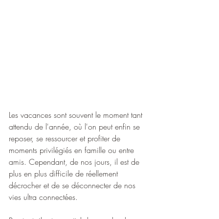
Les vacances sont souvent le moment tant 
attendu de l'année, où l'on peut enfin se 
reposer, se ressourcer et profiter de 
moments privilégiés en famille ou entre 
amis. Cependant, de nos jours, il est de 
plus en plus difficile de réellement 
décrocher et de se déconnecter de nos 
vies ultra connectées.