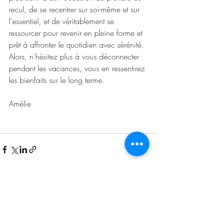
recul, de se recentrer sur soi-même et sur 
l'essentiel, et de véritablement se 
ressourcer pour revenir en pleine forme et 
prêt à affronter le quotidien avec sérénité. 
Alors, n'hésitez plus à vous déconnecter 
pendant les vacances, vous en ressentirez 
les bienfaits sur le long terme.
Amélie
Posts récents
Voir tout