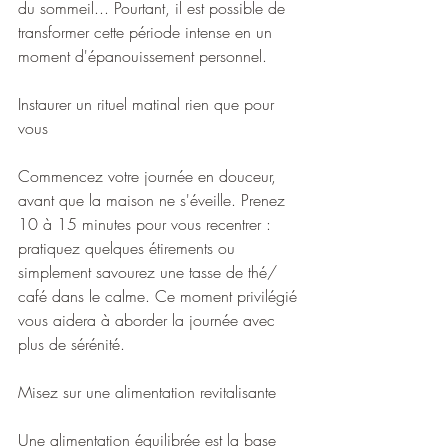
du sommeil... Pourtant, il est possible de 
transformer cette période intense en un 
moment d'épanouissement personnel.
Instaurer un rituel matinal rien que pour 
vous
Commencez votre journée en douceur, 
avant que la maison ne s'éveille. Prenez 
10 à 15 minutes pour vous recentrer : 
pratiquez quelques étirements ou 
simplement savourez une tasse de thé/ 
café dans le calme. Ce moment privilégié 
vous aidera à aborder la journée avec 
plus de sérénité.
Misez sur une alimentation revitalisante
Une alimentation équilibrée est la base 