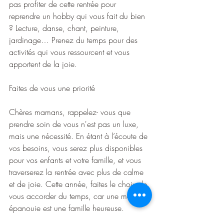
pas profiter de cette rentrée pour 
reprendre un hobby qui vous fait du bien 
? Lecture, danse, chant, peinture, 
jardinage… Prenez du temps pour des 
activités qui vous ressourcent et vous 
apportent de la joie.
Faites de vous une priorité
Chères mamans, rappelez- vous que 
prendre soin de vous n'est pas un luxe, 
mais une nécessité. En étant à l’écoute de 
vos besoins, vous serez plus disponibles 
pour vos enfants et votre famille, et vous 
traverserez la rentrée avec plus de calme 
et de joie. Cette année, faites le choix de 
vous accorder du temps, car une maman 
épanouie est une famille heureuse.