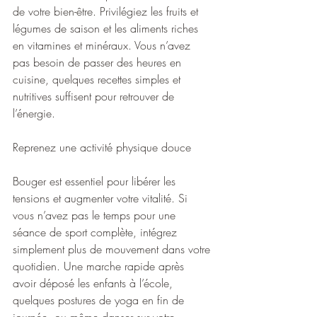
de votre bien-être. Privilégiez les fruits et 
légumes de saison et les aliments riches 
en vitamines et minéraux. Vous n’avez 
pas besoin de passer des heures en 
cuisine, quelques recettes simples et 
nutritives suffisent pour retrouver de 
l’énergie.
Reprenez une activité physique douce
Bouger est essentiel pour libérer les 
tensions et augmenter votre vitalité. Si 
vous n’avez pas le temps pour une 
séance de sport complète, intégrez 
simplement plus de mouvement dans votre 
quotidien. Une marche rapide après 
avoir déposé les enfants à l’école, 
quelques postures de yoga en fin de 