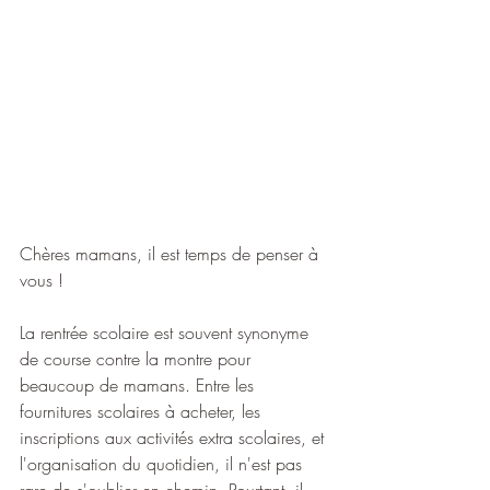
Chères mamans, il est temps de penser à 
vous !
La rentrée scolaire est souvent synonyme 
de course contre la montre pour 
beaucoup de mamans. Entre les 
fournitures scolaires à acheter, les 
inscriptions aux activités extra scolaires, et 
l'organisation du quotidien, il n'est pas 